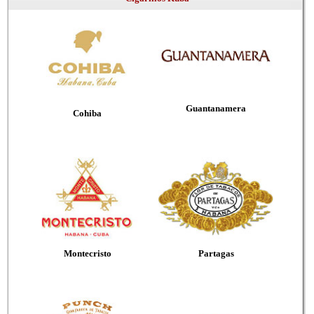
Guantanamera
Cohiba
Montecristo
Partagas