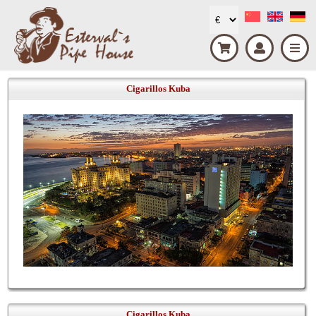
Cigarillos Kuba
Cigarillos Kuba