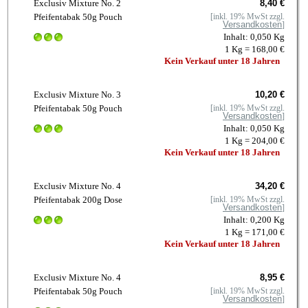
Exclusiv Mixture No. 2
8,40 €
Pfeifentabak 50g Pouch
[inkl. 19% MwSt zzgl.
Versandkosten
]
Inhalt: 0,050 Kg
1 Kg = 168,00 €
Kein Verkauf unter 18 Jahren
Exclusiv Mixture No. 3
10,20 €
Pfeifentabak 50g Pouch
[inkl. 19% MwSt zzgl.
Versandkosten
]
Inhalt: 0,050 Kg
1 Kg = 204,00 €
Kein Verkauf unter 18 Jahren
Exclusiv Mixture No. 4
34,20 €
Pfeifentabak 200g Dose
[inkl. 19% MwSt zzgl.
Versandkosten
]
Inhalt: 0,200 Kg
1 Kg = 171,00 €
Kein Verkauf unter 18 Jahren
Exclusiv Mixture No. 4
8,95 €
Pfeifentabak 50g Pouch
[inkl. 19% MwSt zzgl.
Versandkosten
]