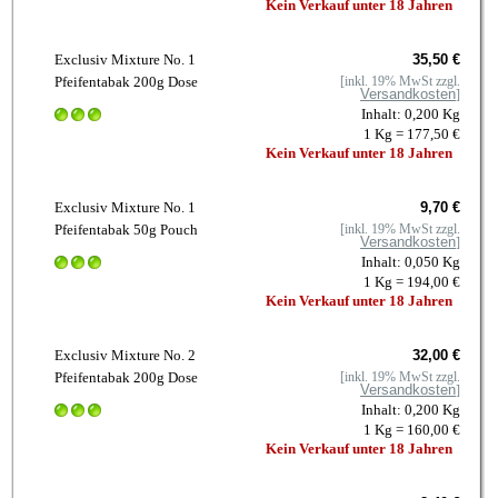
Kein Verkauf unter 18 Jahren
Exclusiv Mixture No. 1
35,50 €
Pfeifentabak 200g Dose
[inkl. 19% MwSt zzgl.
Versandkosten
]
Inhalt: 0,200 Kg
1 Kg = 177,50 €
Kein Verkauf unter 18 Jahren
Exclusiv Mixture No. 1
9,70 €
Pfeifentabak 50g Pouch
[inkl. 19% MwSt zzgl.
Versandkosten
]
Inhalt: 0,050 Kg
1 Kg = 194,00 €
Kein Verkauf unter 18 Jahren
Exclusiv Mixture No. 2
32,00 €
Pfeifentabak 200g Dose
[inkl. 19% MwSt zzgl.
Versandkosten
]
Inhalt: 0,200 Kg
1 Kg = 160,00 €
Kein Verkauf unter 18 Jahren