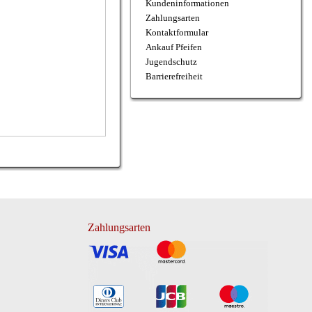
Kundeninformationen
Zahlungsarten
Kontaktformular
Ankauf Pfeifen
Jugendschutz
Barrierefreiheit
Zahlungsarten