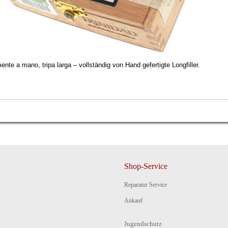
ente a mano, tripa larga – vollständig von Hand gefertigte Longfiller.
Shop-Service
Reparatur Service
Ankauf
Jugendschutz