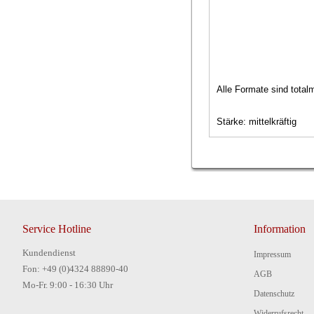
Alle Formate sind totalm
Stärke: mittelkräftig
Service Hotline
Information
Kundendienst
Impressum
Fon: +49 (0)4324 88890-40
AGB
Mo-Fr. 9:00 - 16:30 Uhr
Datenschutz
Widerrufsrecht