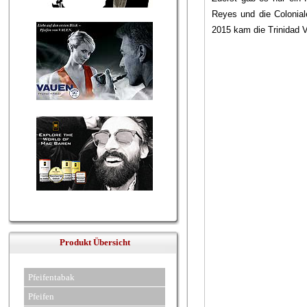
Reyes und die Colonial
2015 kam die Trinidad 
Produkt Übersicht
Pfeifentabak
Pfeifen