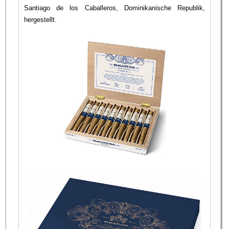
Santiago de los Caballeros, Dominikanische Republik,
hergestellt.