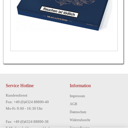
Service Hotline
Information
Kundendienst
Impressum
Fon: +49 (0)4324 88890-40
AGB
Mo-Fr. 9:00 - 16:30 Uhr
Datenschutz
Widerrufsrecht
Fax: +49 (0)4324 88890-38