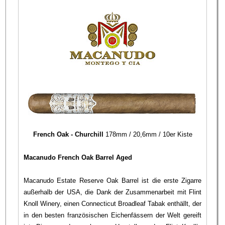
French Oak - Churchill
178mm / 20,6mm / 10er Kiste
Macanudo French Oak Barrel Aged
Macanudo Estate Reserve Oak Barrel ist die erste Zigarre
außerhalb der USA, die Dank der Zusammenarbeit mit Flint
Knoll Winery, einen Connecticut Broadleaf Tabak enthällt, der
in den besten französischen Eichenfässern der Welt gereift