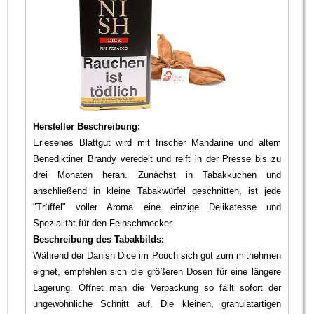
Hersteller Beschreibung:
Erlesenes Blattgut wird mit frischer Mandarine und altem
Benediktiner Brandy veredelt und reift in der Presse bis zu
drei Monaten heran. Zunächst in Tabakkuchen und
anschließend in kleine Tabakwürfel geschnitten, ist jede
"Trüffel" voller Aroma eine einzige Delikatesse und
Spezialität für den Feinschmecker.
Beschreibung des Tabakbilds:
Während der Danish Dice im Pouch sich gut zum mitnehmen
eignet, empfehlen sich die größeren Dosen für eine längere
Lagerung. Öffnet man die Verpackung so fällt sofort der
ungewöhnliche Schnitt auf. Die kleinen, granulatartigen