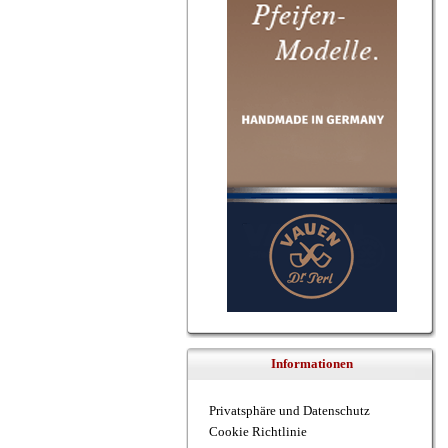
Informationen
Privatsphäre und Datenschutz
Cookie Richtlinie