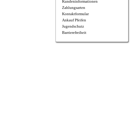
Kundeninformationen
Zahlungsarten
Kontaktformular
Ankauf Pfeifen
Jugendschutz
Barrierefreiheit