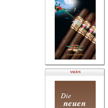
VAUEN