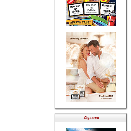
Zigarren